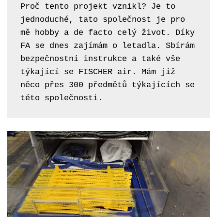
Proč tento projekt vznikl? Je to 
jednoduché, tato společnost je pro 
mě hobby a de facto celý život. Díky 
FA se dnes zajímám o letadla. Sbírám 
bezpečnostní instrukce a také vše 
týkající se FISCHER air. Mám již 
něco přes 300 předmětů týkajících se 
této společnosti. 