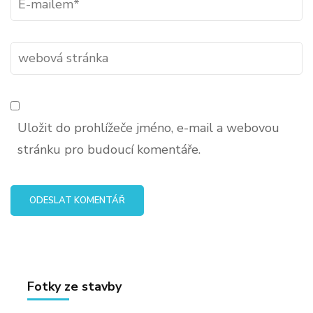
mail
*
webová
stránka
Uložit do prohlížeče jméno, e-mail a webovou
stránku pro budoucí komentáře.
Fotky ze stavby