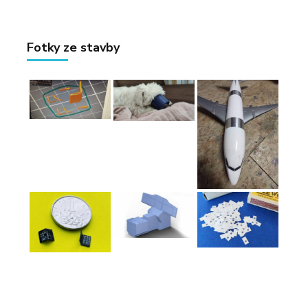
Fotky ze stavby