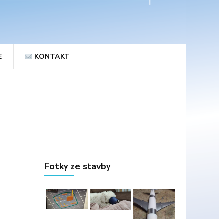
E
KONTAKT
Fotky ze stavby